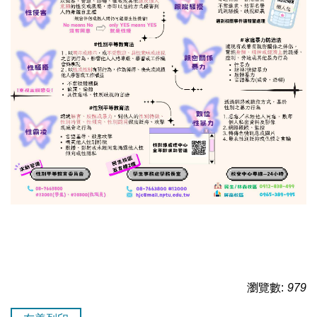
瀏覽數:
979