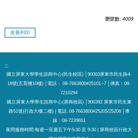
瀏覽數:
4009
友善列印
:::
國立屏東大學學生諮商中心(民生校區) │90003屏東市民生路4-
18號(五育樓10樓) │電話： 08-7663800#25101~7 │傳真：08-
7210294
國立屏東大學學生諮商中心(屏商校區) │900392 屏東市民生東
路51號(行政大樓二樓) | 電話: 08-7663800#25205/25208 │專
線：08-7239651
夜間服務時間:每週一至週五下午5:30 至 9:30 | 屏商校區行政大